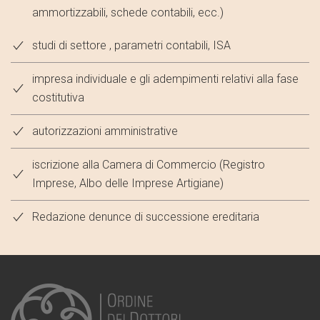
ammortizzabili, schede contabili, ecc.)
studi di settore , parametri contabili, ISA
impresa individuale e gli adempimenti relativi alla fase
costitutiva
autorizzazioni amministrative
iscrizione alla Camera di Commercio (Registro
Imprese, Albo delle Imprese Artigiane)
Redazione denunce di successione ereditaria