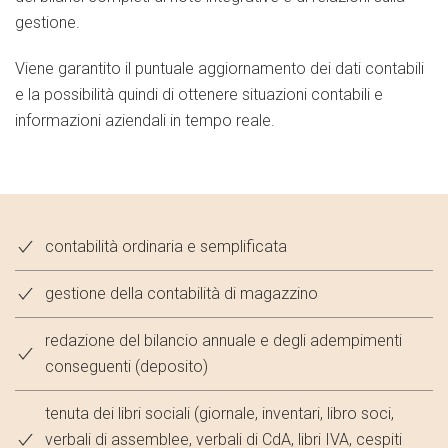
gestione.
Viene garantito il puntuale aggiornamento dei dati contabili
e la possibilità quindi di ottenere situazioni contabili e
informazioni aziendali in tempo reale.
contabilità ordinaria e semplificata
gestione della contabilità di magazzino
redazione del bilancio annuale e degli adempimenti
conseguenti (deposito)
tenuta dei libri sociali (giornale, inventari, libro soci,
verbali di assemblee, verbali di CdA, libri IVA, cespiti