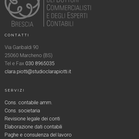
CONTATTI
Via Garibaldi 90
25060 Marcheno (BS)
Tel e Fax
030 8965035
clara.piotti@studioclarapiotti.it
SERVIZI
Cons. contabile amm.
Cons. societaria
Revisione legale dei conti
Elaborazione dati contabili
Paghe e consulenza del lavoro