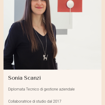
Sonia Scanzi
Diplomata Tecnico di gestione aziendale
Collaboratrice di studio dal 2017