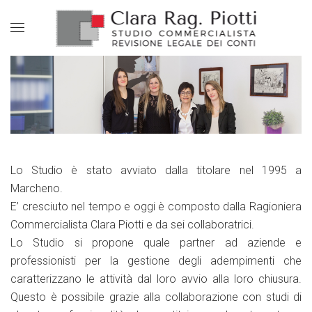
Lo Studio è stato avviato dalla titolare nel 1995 a
Marcheno.
E’ cresciuto nel tempo e oggi è composto dalla Ragioniera
Commercialista Clara Piotti e da sei collaboratrici.
Lo Studio si propone quale partner ad aziende e
professionisti per la gestione degli adempimenti che
caratterizzano le attività dal loro avvio alla loro chiusura.
Questo è possibile grazie alla collaborazione con studi di