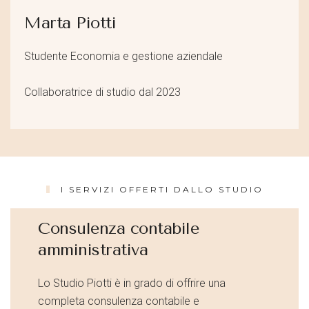
Marta Piotti
Studente Economia e gestione aziendale
Collaboratrice di studio dal 2023
I SERVIZI OFFERTI DALLO STUDIO
Consulenza contabile
amministrativa
Lo Studio Piotti è in grado di offrire una
completa consulenza contabile e