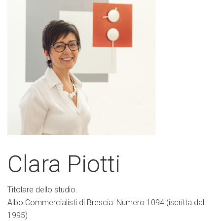
Clara Piotti
Titolare dello studio.
Albo Commercialisti di Brescia:
Numero 1094 (iscritta dal
1995)