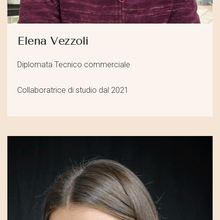
Elena Vezzoli
Diplomata Tecnico commerciale
Collaboratrice di studio dal 2021