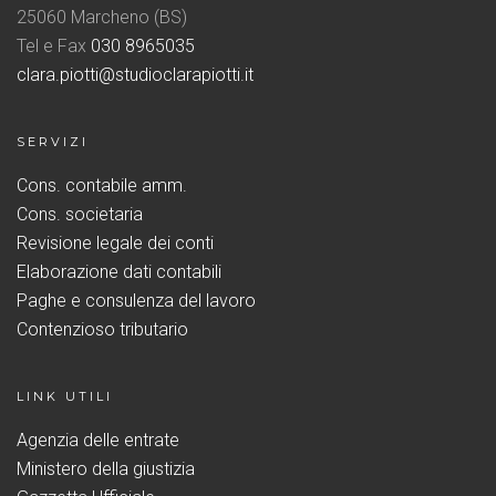
25060 Marcheno (BS)
Tel e Fax
030 8965035
clara.piotti@studioclarapiotti.it
SERVIZI
Cons. contabile amm.
Cons. societaria
Revisione legale dei conti
Elaborazione dati contabili
Paghe e consulenza del lavoro
Contenzioso tributario
LINK UTILI
Agenzia delle entrate
Ministero della giustizia