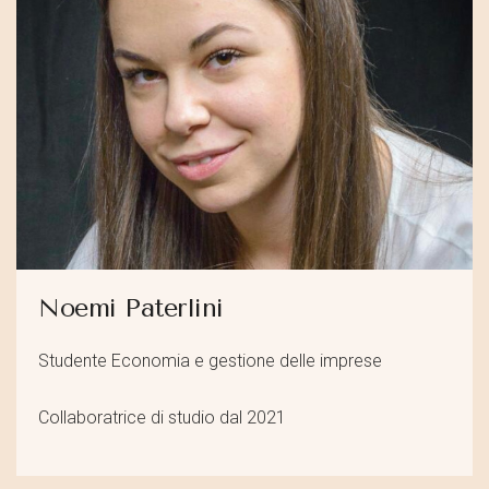
Noemi Paterlini
Studente Economia e gestione delle imprese
Collaboratrice di studio dal 2021