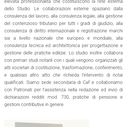
elevata professionalità che costituiscono la rete esterna
dello Studio. Le collaborazioni esterne spaziano dalla
consulenza del lavoro, alla consulenza legale, alla gestione
del contenzioso tributario per tutti i gradi di giudizio, alla
consulenza di diritto internazionale e registrazione marchi
sia a livello nazionale che europeo e mondiale, alla
consulenza tecnica ed architettonica per progettazione e
gestione delle pratiche edilizie. Lo studio inoltre collabora
con primari studi notarili con i quali vengono organizzati gli
atti societari di costituzione, trasformazione, conferimento,
e qualsiasi altro atto che richieda l’intervento di notai
qualificati. Siamo sede secondaria di Caf e collaboriamo
con Patronati per l’assistenza nella redazione ed invio di
dichiarazioni redditi mod. 730, pratiche di pensione e
gestioni contributive in genere.