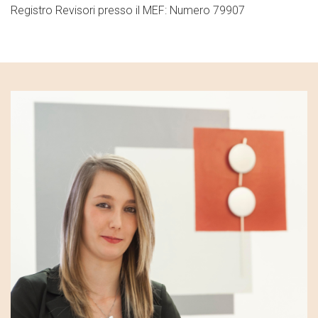
Registro Revisori presso il MEF:
Numero 79907