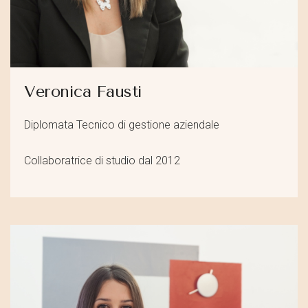
Veronica Fausti
Diplomata Tecnico di gestione aziendale
Collaboratrice di studio dal 2012